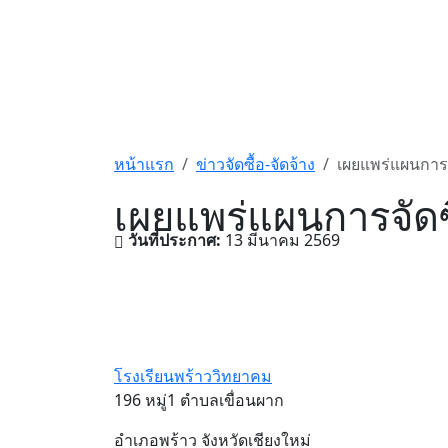
หน้าแรก
ข่าวจัดซื้อ-จัดจ้าง
เผยแพร่แผนการจ
เผยแพร่แผนการจัดซ
วันที่ประกาศ:
13 มีนาคม 2569
โรงเรียนพร้าววิทยาคม
196 หมู่1 ตำบลเขื่อนผาก
อำเภอพร้าว จังหวัดเชียงใหม่